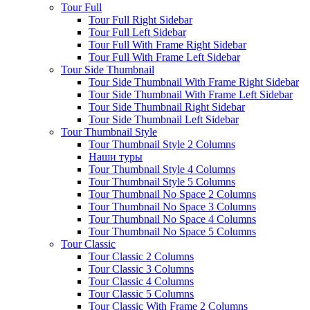
Tour Full
Tour Full Right Sidebar
Tour Full Left Sidebar
Tour Full With Frame Right Sidebar
Tour Full With Frame Left Sidebar
Tour Side Thumbnail
Tour Side Thumbnail With Frame Right Sidebar
Tour Side Thumbnail With Frame Left Sidebar
Tour Side Thumbnail Right Sidebar
Tour Side Thumbnail Left Sidebar
Tour Thumbnail Style
Tour Thumbnail Style 2 Columns
Наши туры
Tour Thumbnail Style 4 Columns
Tour Thumbnail Style 5 Columns
Tour Thumbnail No Space 2 Columns
Tour Thumbnail No Space 3 Columns
Tour Thumbnail No Space 4 Columns
Tour Thumbnail No Space 5 Columns
Tour Classic
Tour Classic 2 Columns
Tour Classic 3 Columns
Tour Classic 4 Columns
Tour Classic 5 Columns
Tour Classic With Frame 2 Columns