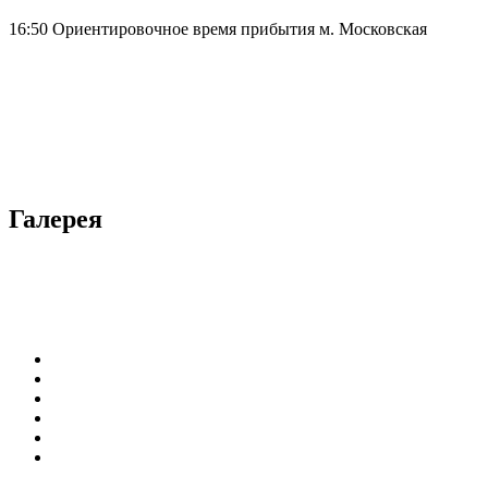
16:50 Ориентировочное время прибытия м. Московская
Галерея