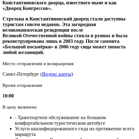
Константиновского дворца, известного ныне и как
«Дворец Конгрессов».
Стрельна и Константиновский дворец стали доступны
туристам совсем недавно. Эта загородная
великокняжеская резиденция после
Великой Отечественной войны стояла в руинах и была
реконструирована лишь в 2003 году. После саммита
«Большой восьмёрки» в 2006 году сюда может попасть
любой желающий.
Место отправления и возвращения
Санкт-Петербург (
Яндекс карты
)
Время отправления
10:00
В цену включено
- Транспортное обслуживание на большом
комфортабельном туристическом автобусе
Услуги квалифицированного гида на протяжении всего
маршрута