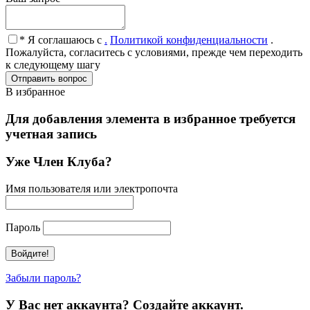
* Я соглашаюсь с
.
Политикой конфиденциальности
.
Пожалуйста, согласитесь с условиями, прежде чем переходить
к следующему шагу
В избранное
Для добавления элемента в избранное требуется
учетная запись
Уже Член Клуба?
Имя пользователя или электропочта
Пароль
Забыли пароль?
У Вас нет аккаунта? Создайте аккаунт.