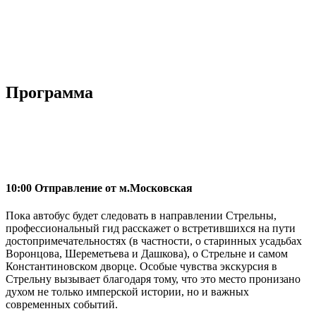
Программа
10:00 Отправление от м.Московская
Пока автобус будет следовать в направлении Стрельны,
профессиональный гид расскажет о встретившихся на пути
достопримечательностях (в частности, о старинных усадьбах
Воронцова, Шереметьева и Дашкова), о Стрельне и самом
Константиновском дворце. Особые чувства экскурсия в
Стрельну вызывает благодаря тому, что это место пронизано
духом не только имперской истории, но и важных
современных событий.