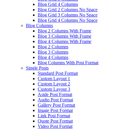
Blog Grid 4 Columns
Blog Grid 2 Columns No Space
Blog Grid 3 Columns No Space
Blog Grid 4 Columns No Space
Blog Columns
Blog 2 Columns With Frame
Blog 3 Columns With Frame
Blog 4 Columns With Frame
Blog 2 Columns
Blog 3 Columns
Blog 4 Columns
Blog Columns With Post Format
Single Posts
Standard Post Format
Custom Layout 1
Custom Layout 2
Custom Layout 3
Aside Post Format
Audio Post Format
Gallery Post Format
Image Post Format
Link Post Format
Quote Post Format
Video Post Format