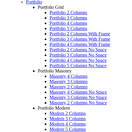
Portfolio
Portfolio Grid
Portfolio 2 Columns
Portfolio 3 Columns
Portfolio 4 Columns
Portfolio 5 Columns
Portfolio 2 Columns With Frame
Portfolio 3 Columns With Frame
Portfolio 4 Columns With Frame
Portfolio 2 Columns No Space
Portfolio 3 Columns No Space
Portfolio 4 Columns No Space
Portfolio 5 Columns No Space
Portfolio Masonry
Masonry 4 Columns
Masonry 3 Columns
Masonry 2 Columns
Masonry 4 Columns No Space
Masonry 3 Columns No Space
Masonry 2 Columns No Space
Portfolio Modern
Modern 2 Columns
Modern 3 Columns
Modern 4 Columns
Modern 5 Columns