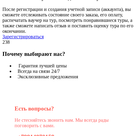
После регистрации и создания учетной записи (аккаунта), вы
сможете отслеживать состояние своего заказа, его оплату,
распечатать ваучер на тур, посмотреть понравившиеся туры, а
также сможете написать отзыв и поставить оценку тура по его
окончании.
Зарегистрироваться
238
Почему выбирают нас?
Гарантия лучшей цены
Всегда на связи 24/7
Эксклюзивные предложения
Есть вопросы?
Не стесняйтесь звонить нам. Мы всегда рады
поговорить с вами.