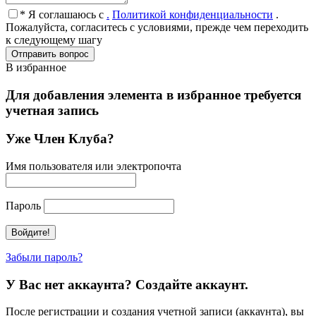
* Я соглашаюсь с
.
Политикой конфиденциальности
.
Пожалуйста, согласитесь с условиями, прежде чем переходить
к следующему шагу
В избранное
Для добавления элемента в избранное требуется
учетная запись
Уже Член Клуба?
Имя пользователя или электропочта
Пароль
Забыли пароль?
У Вас нет аккаунта? Создайте аккаунт.
После регистрации и создания учетной записи (аккаунта), вы