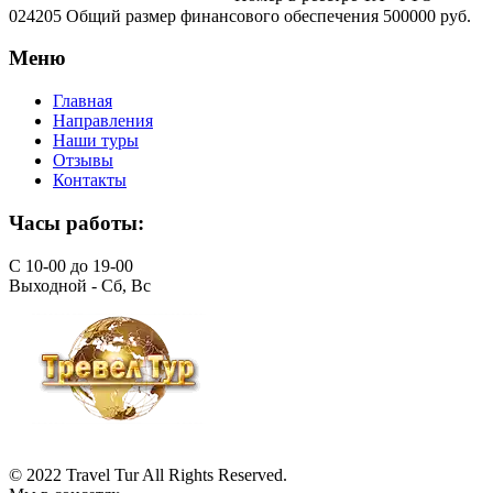
024205 Общий размер финансового обеспечения 500000 руб.
Меню
Главная
Направления
Наши туры
Отзывы
Контакты
Часы работы:
С 10-00 до 19-00
Выходной - Сб, Вс
© 2022 Travel Tur All Rights Reserved.