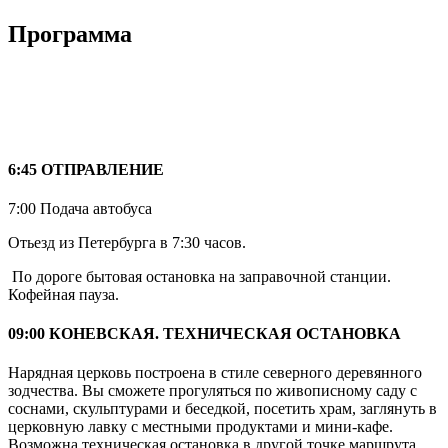
Программа
6:45 ОТПРАВЛЕНИЕ
7:00 Подача автобуса
Отьезд из Петербурга в 7:30 часов.
По дороге бытовая остановка на заправочной станции.
Кофейная пауза.
09:00 КОНЕВСКАЯ. ТЕХНИЧЕСКАЯ ОСТАНОВКА
Нарядная церковь построена в стиле северного деревянного
зодчества. Вы сможете прогуляться по живописному саду с
соснами, скульптурами и беседкой, посетить храм, заглянуть в
церковную лавку с местными продуктами и мини-кафе.
Возможна техническая остановка в другой точке маршрута.