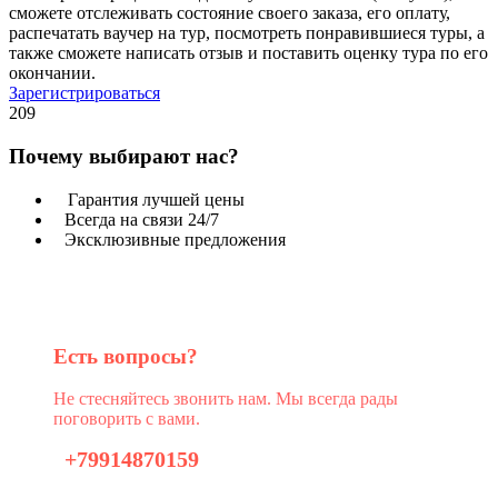
сможете отслеживать состояние своего заказа, его оплату,
распечатать ваучер на тур, посмотреть понравившиеся туры, а
также сможете написать отзыв и поставить оценку тура по его
окончании.
Зарегистрироваться
209
Почему выбирают нас?
Гарантия лучшей цены
Всегда на связи 24/7
Эксклюзивные предложения
Есть вопросы?
Не стесняйтесь звонить нам. Мы всегда рады
поговорить с вами.
+79914870159