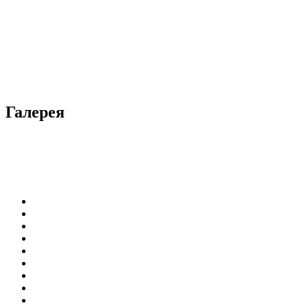
Галерея