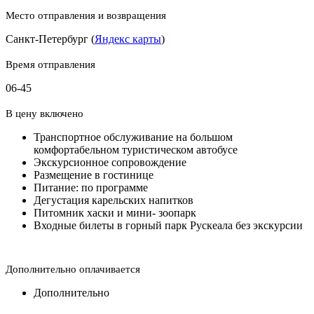
Место отправления и возвращения
Санкт-Петербург (
Яндекс карты
)
Время отправления
06-45
В цену включено
Транспортное обслуживание на большом
комфортабельном туристическом автобусе
Экскурсионное сопровождение
Размещение в гостинице
Питание: по программе
Дегустация карельских напитков
Питомник хаски и мини- зоопарк
Входные билеты в горный парк Рускеала без экскурсии
Дополнительно оплачивается
Дополнительно