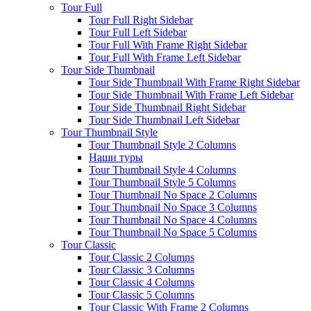
Tour Full
Tour Full Right Sidebar
Tour Full Left Sidebar
Tour Full With Frame Right Sidebar
Tour Full With Frame Left Sidebar
Tour Side Thumbnail
Tour Side Thumbnail With Frame Right Sidebar
Tour Side Thumbnail With Frame Left Sidebar
Tour Side Thumbnail Right Sidebar
Tour Side Thumbnail Left Sidebar
Tour Thumbnail Style
Tour Thumbnail Style 2 Columns
Наши туры
Tour Thumbnail Style 4 Columns
Tour Thumbnail Style 5 Columns
Tour Thumbnail No Space 2 Columns
Tour Thumbnail No Space 3 Columns
Tour Thumbnail No Space 4 Columns
Tour Thumbnail No Space 5 Columns
Tour Classic
Tour Classic 2 Columns
Tour Classic 3 Columns
Tour Classic 4 Columns
Tour Classic 5 Columns
Tour Classic With Frame 2 Columns