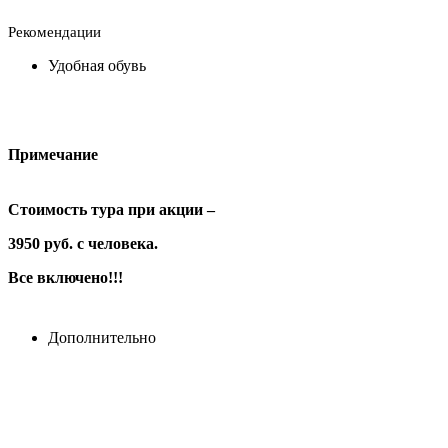
Рекомендации
Удобная обувь
Примечание
Стоимость тура при акции –
3950 руб. с человека.
Все включено!!!
Дополнительно