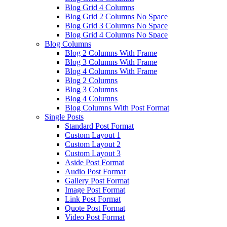
Blog Grid 4 Columns
Blog Grid 2 Columns No Space
Blog Grid 3 Columns No Space
Blog Grid 4 Columns No Space
Blog Columns
Blog 2 Columns With Frame
Blog 3 Columns With Frame
Blog 4 Columns With Frame
Blog 2 Columns
Blog 3 Columns
Blog 4 Columns
Blog Columns With Post Format
Single Posts
Standard Post Format
Custom Layout 1
Custom Layout 2
Custom Layout 3
Aside Post Format
Audio Post Format
Gallery Post Format
Image Post Format
Link Post Format
Quote Post Format
Video Post Format