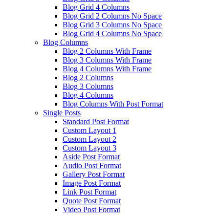
Blog Grid 4 Columns
Blog Grid 2 Columns No Space
Blog Grid 3 Columns No Space
Blog Grid 4 Columns No Space
Blog Columns
Blog 2 Columns With Frame
Blog 3 Columns With Frame
Blog 4 Columns With Frame
Blog 2 Columns
Blog 3 Columns
Blog 4 Columns
Blog Columns With Post Format
Single Posts
Standard Post Format
Custom Layout 1
Custom Layout 2
Custom Layout 3
Aside Post Format
Audio Post Format
Gallery Post Format
Image Post Format
Link Post Format
Quote Post Format
Video Post Format