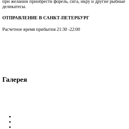
при желании приобрести форель, сига, икру и другие рыбные
деликатесы.
ОТПРАВЛЕНИЕ В САНКТ-ПЕТЕРБУРГ
Расчетное время прибытия 21:30 -22:00
Галерея