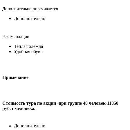
Дополнительно оплачивается
Дополнительно
Рекомендации
Теплая одежда
Удобная обувь
Примечание
Стоимость тура по акции -при группе 48 человек-11850
руб. с человека.
Дополнительно