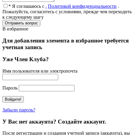
* Я соглашаюсь с
.
Политикой конфиденциальности
.
Пожалуйста, согласитесь с условиями, прежде чем переходить
к следующему шагу
В избранное
Для добавления элемента в избранное требуется
учетная запись
Уже Член Клуба?
Имя пользователя или электропочта
Пароль
Забыли пароль?
У Вас нет аккаунта? Создайте аккаунт.
После регистрации и создания учетной записи (аккаунта), вы