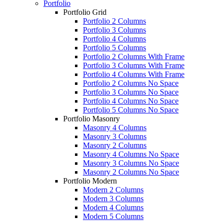
Portfolio
Portfolio Grid
Portfolio 2 Columns
Portfolio 3 Columns
Portfolio 4 Columns
Portfolio 5 Columns
Portfolio 2 Columns With Frame
Portfolio 3 Columns With Frame
Portfolio 4 Columns With Frame
Portfolio 2 Columns No Space
Portfolio 3 Columns No Space
Portfolio 4 Columns No Space
Portfolio 5 Columns No Space
Portfolio Masonry
Masonry 4 Columns
Masonry 3 Columns
Masonry 2 Columns
Masonry 4 Columns No Space
Masonry 3 Columns No Space
Masonry 2 Columns No Space
Portfolio Modern
Modern 2 Columns
Modern 3 Columns
Modern 4 Columns
Modern 5 Columns