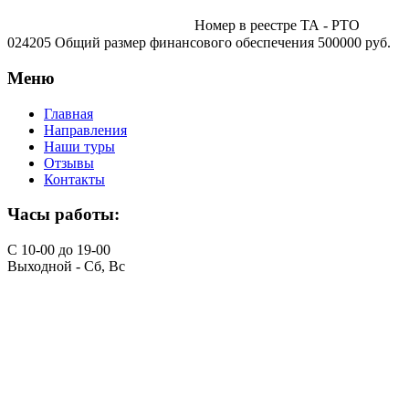
traveltur-spb.ru@yandex.ru
Номер в реестре ТА - РТО
024205 Общий размер финансового обеспечения 500000 руб.
Меню
Главная
Направления
Наши туры
Отзывы
Контакты
Часы работы:
С 10-00 до 19-00
Выходной - Сб, Вс