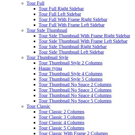
Tour Full
Tour Full Right Sidebar
Tour Full Left Sidebar
Tour Full With Frame Right Sidebar
Tour Full With Frame Left Sidebar
Tour Side Thumbnail
Tour Side Thumbnail With Frame Right Sidebar
Tour Side Thumbnail With Frame Left Sidebar
Tour Side Thumbnail Right Sidebar
Tour Side Thumbnail Left Sidebar
Tour Thumbnail Style
Tour Thumbnail Style 2 Columns
Наши туры
Tour Thumbnail Style 4 Columns
Tour Thumbnail Style 5 Columns
Tour Thumbnail No Space 2 Columns
Tour Thumbnail No Space 3 Columns
Tour Thumbnail No Space 4 Columns
Tour Thumbnail No Space 5 Columns
Tour Classic
Tour Classic 2 Columns
Tour Classic 3 Columns
Tour Classic 4 Columns
Tour Classic 5 Columns
Tour Classic With Frame 2 Columns