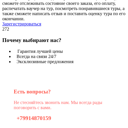
сможете отслеживать состояние своего заказа, его оплату,
распечатать ваучер на тур, посмотреть понравившиеся туры, а
также сможете написать отзыв и поставить оценку тура по его
окончании.
Зарегистрироваться
272
Почему выбирают нас?
Гарантия лучшей цены
Всегда на связи 24/7
Эксклюзивные предложения
Есть вопросы?
Не стесняйтесь звонить нам. Мы всегда рады
поговорить с вами.
+79914870159