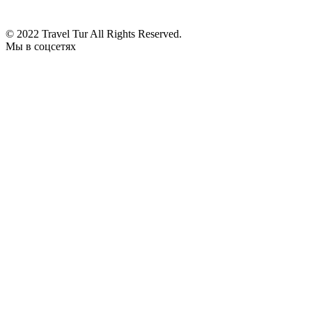
© 2022 Travel Tur All Rights Reserved.
Мы в соцсетях