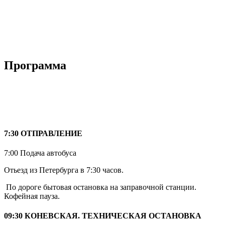
Программа
7:30 ОТПРАВЛЕНИЕ
7:00 Подача автобуса
Отьезд из Петербурга в 7:30 часов.
По дороге бытовая остановка на заправочной станции.
Кофейная пауза.
09:30 КОНЕВСКАЯ. ТЕХНИЧЕСКАЯ ОСТАНОВКА