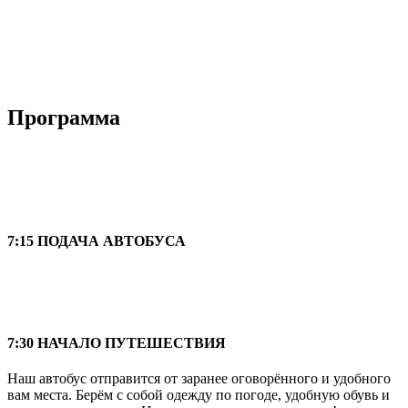
Программа
7:15 ПОДАЧА АВТОБУСА
7:30 НАЧАЛО ПУТЕШЕСТВИЯ
Наш автобус отправится от заранее оговорённого и удобного
вам места. Берём с собой одежду по погоде, удобную обувь и