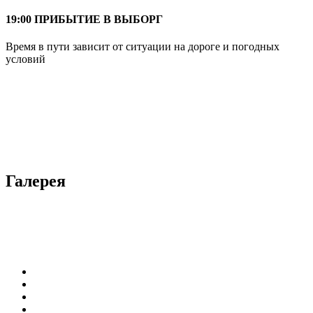
19:00 ПРИБЫТИЕ В ВЫБОРГ
Время в пути зависит от ситуации на дороге и погодных
условий
Галерея