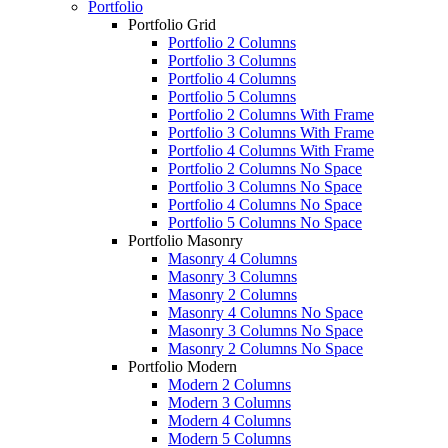
Portfolio
Portfolio Grid
Portfolio 2 Columns
Portfolio 3 Columns
Portfolio 4 Columns
Portfolio 5 Columns
Portfolio 2 Columns With Frame
Portfolio 3 Columns With Frame
Portfolio 4 Columns With Frame
Portfolio 2 Columns No Space
Portfolio 3 Columns No Space
Portfolio 4 Columns No Space
Portfolio 5 Columns No Space
Portfolio Masonry
Masonry 4 Columns
Masonry 3 Columns
Masonry 2 Columns
Masonry 4 Columns No Space
Masonry 3 Columns No Space
Masonry 2 Columns No Space
Portfolio Modern
Modern 2 Columns
Modern 3 Columns
Modern 4 Columns
Modern 5 Columns