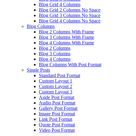
Blog Grid 4 Columns
Blog Grid 2 Columns No Space
Blog Grid 3 Columns No Space
Blog Grid 4 Columns No Space
Blog Columns
Blog 2 Columns With Frame
Blog 3 Columns With Frame
Blog 4 Columns With Frame
Blog 2 Columns
Blog 3 Columns
Blog 4 Columns
Blog Columns With Post Format
Single Posts
Standard Post Format
Custom Layout 1
Custom Layout 2
Custom Layout 3
Aside Post Format
Audio Post Format
Gallery Post Format
Image Post Format
Link Post Format
Quote Post Format
Video Post Format