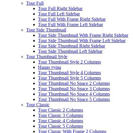
Tour Full
Tour Full Right Sidebar
Tour Full Left Sidebar
Tour Full With Frame Right Sidebar
Tour Full With Frame Left Sidebar
Tour Side Thumbnail
Tour Side Thumbnail With Frame Right Sidebar
Tour Side Thumbnail With Frame Left Sidebar
Tour Side Thumbnail Right Sidebar
Tour Side Thumbnail Left Sidebar
Tour Thumbnail Style
Tour Thumbnail Style 2 Columns
Наши туры
Tour Thumbnail Style 4 Columns
Tour Thumbnail Style 5 Columns
Tour Thumbnail No Space 2 Columns
Tour Thumbnail No Space 3 Columns
Tour Thumbnail No Space 4 Columns
Tour Thumbnail No Space 5 Columns
Tour Classic
Tour Classic 2 Columns
Tour Classic 3 Columns
Tour Classic 4 Columns
Tour Classic 5 Columns
Tour Classic With Frame 2 Columns