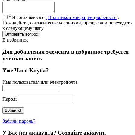
* Я соглашаюсь с
.
Политикой конфиденциальности
.
Пожалуйста, согласитесь с условиями, прежде чем переходить
к следующему шагу
В избранное
Для добавления элемента в избранное требуется
учетная запись
Уже Член Клуба?
Имя пользователя или электропочта
Пароль
Забыли пароль?
У Вас нет аккаунта? Создайте аккаунт.