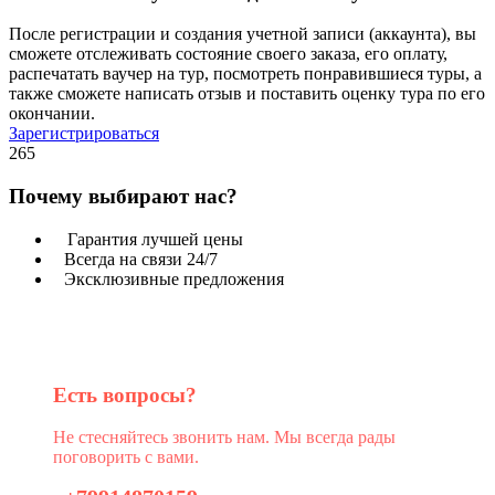
После регистрации и создания учетной записи (аккаунта), вы
сможете отслеживать состояние своего заказа, его оплату,
распечатать ваучер на тур, посмотреть понравившиеся туры, а
также сможете написать отзыв и поставить оценку тура по его
окончании.
Зарегистрироваться
265
Почему выбирают нас?
Гарантия лучшей цены
Всегда на связи 24/7
Эксклюзивные предложения
Есть вопросы?
Не стесняйтесь звонить нам. Мы всегда рады
поговорить с вами.