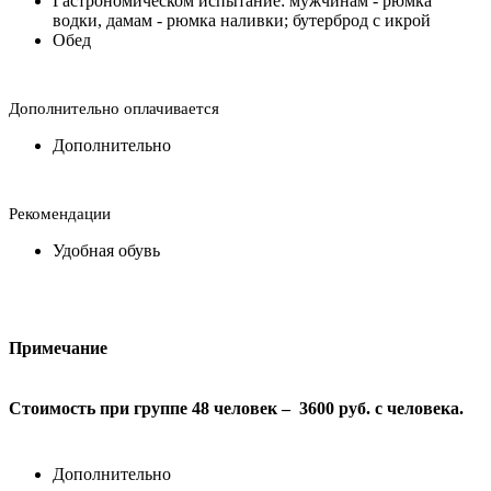
Гастрономическом испытание: мужчинам - рюмка
водки, дамам - рюмка наливки; бутерброд с икрой
Обед
Дополнительно оплачивается
Дополнительно
Рекомендации
Удобная обувь
Примечание
Стоимость при группе 48 человек – 3600 руб. с человека.
Дополнительно