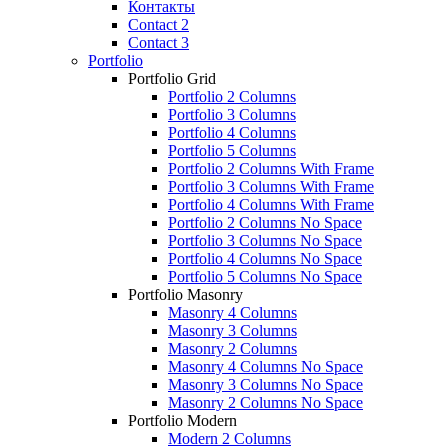
Контакты
Contact 2
Contact 3
Portfolio
Portfolio Grid
Portfolio 2 Columns
Portfolio 3 Columns
Portfolio 4 Columns
Portfolio 5 Columns
Portfolio 2 Columns With Frame
Portfolio 3 Columns With Frame
Portfolio 4 Columns With Frame
Portfolio 2 Columns No Space
Portfolio 3 Columns No Space
Portfolio 4 Columns No Space
Portfolio 5 Columns No Space
Portfolio Masonry
Masonry 4 Columns
Masonry 3 Columns
Masonry 2 Columns
Masonry 4 Columns No Space
Masonry 3 Columns No Space
Masonry 2 Columns No Space
Portfolio Modern
Modern 2 Columns