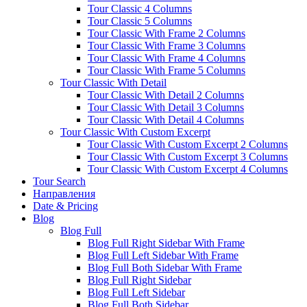
Tour Classic 4 Columns
Tour Classic 5 Columns
Tour Classic With Frame 2 Columns
Tour Classic With Frame 3 Columns
Tour Classic With Frame 4 Columns
Tour Classic With Frame 5 Columns
Tour Classic With Detail
Tour Classic With Detail 2 Columns
Tour Classic With Detail 3 Columns
Tour Classic With Detail 4 Columns
Tour Classic With Custom Excerpt
Tour Classic With Custom Excerpt 2 Columns
Tour Classic With Custom Excerpt 3 Columns
Tour Classic With Custom Excerpt 4 Columns
Tour Search
Направления
Date & Pricing
Blog
Blog Full
Blog Full Right Sidebar With Frame
Blog Full Left Sidebar With Frame
Blog Full Both Sidebar With Frame
Blog Full Right Sidebar
Blog Full Left Sidebar
Blog Full Both Sidebar