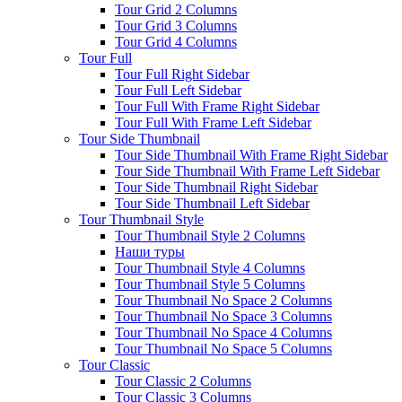
Tour Grid 2 Columns
Tour Grid 3 Columns
Tour Grid 4 Columns
Tour Full
Tour Full Right Sidebar
Tour Full Left Sidebar
Tour Full With Frame Right Sidebar
Tour Full With Frame Left Sidebar
Tour Side Thumbnail
Tour Side Thumbnail With Frame Right Sidebar
Tour Side Thumbnail With Frame Left Sidebar
Tour Side Thumbnail Right Sidebar
Tour Side Thumbnail Left Sidebar
Tour Thumbnail Style
Tour Thumbnail Style 2 Columns
Наши туры
Tour Thumbnail Style 4 Columns
Tour Thumbnail Style 5 Columns
Tour Thumbnail No Space 2 Columns
Tour Thumbnail No Space 3 Columns
Tour Thumbnail No Space 4 Columns
Tour Thumbnail No Space 5 Columns
Tour Classic
Tour Classic 2 Columns
Tour Classic 3 Columns