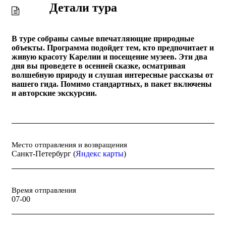
Детали тура
В туре собраны самые впечатляющие природные
объекты. Программа подойдет тем, кто предпочитает и
живую красоту Карелии и посещение музеев. Эти два
дня вы проведете в осенней сказке, осматривая
волшебную природу и слушая интересные рассказы от
нашего гида. Помимо стандартных, в пакет включены
и авторские экскурсии.
Место отправления и возвращения
Санкт-Петербург (
Яндекс карты
)
Время отправления
07-00