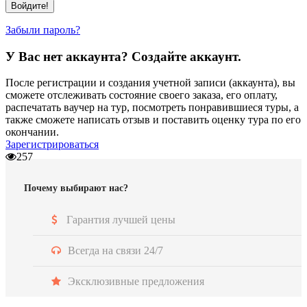
Забыли пароль?
У Вас нет аккаунта? Создайте аккаунт.
После регистрации и создания учетной записи (аккаунта), вы
сможете отслеживать состояние своего заказа, его оплату,
распечатать ваучер на тур, посмотреть понравившиеся туры, а
также сможете написать отзыв и поставить оценку тура по его
окончании.
Зарегистрироваться
257
Почему выбирают нас?
Гарантия лучшей цены
Всегда на связи 24/7
Эксклюзивные предложения