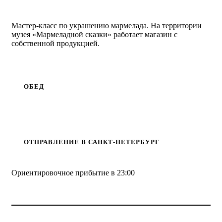
Мастер-класс по украшению мармелада. На территории
музея «Мармеладной сказки» работает магазин с
собственной продукцией.
ОБЕД
ОТПРАВЛЕНИЕ В САНКТ-ПЕТЕРБУРГ
Ориентировочное прибытие в 23:00