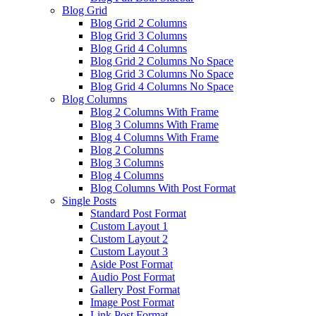
Blog Grid
Blog Grid 2 Columns
Blog Grid 3 Columns
Blog Grid 4 Columns
Blog Grid 2 Columns No Space
Blog Grid 3 Columns No Space
Blog Grid 4 Columns No Space
Blog Columns
Blog 2 Columns With Frame
Blog 3 Columns With Frame
Blog 4 Columns With Frame
Blog 2 Columns
Blog 3 Columns
Blog 4 Columns
Blog Columns With Post Format
Single Posts
Standard Post Format
Custom Layout 1
Custom Layout 2
Custom Layout 3
Aside Post Format
Audio Post Format
Gallery Post Format
Image Post Format
Link Post Format