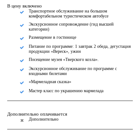
В цену включено
Транспортное обслуживание на большом
комфортабельном туристическом автобусе
Экскурсионное сопровождение (гид высшей
категории)
Размещение в гостинице
Питание по программе: 1 завтрак 2 обеда, дегустация
продукции «Вереск», ужин
Посещение музея «Тверского козла».
Экскурсионное обслуживание по программе с
входными билетами
«Мармеладная сказка»
Мастер класс по украшению мармелада
Дополнительно оплачивается
Дополнительно