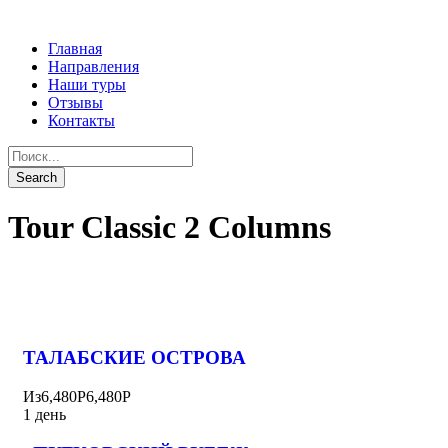
Главная
Направления
Наши туры
Отзывы
Контакты
Tour Classic 2 Columns
ТАЛАБСКИЕ ОСТРОВА
Из
6,480Р
6,480Р
1 день