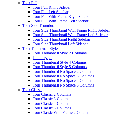
Tour Full
Tour Full Right Sidebar
Tour Full Left Sidebar
Tour Full With Frame Right Sidebar
Tour Full With Frame Left Sidebar
Tour Side Thumbnail
Tour Side Thumbnail With Frame Right Sidebar
Tour Side Thumbnail With Frame Left Sidebar
Tour Side Thumbnail Right Sidebar
Tour Side Thumbnail Left Sidebar
Tour Thumbnail Style
Tour Thumbnail Style 2 Columns
Наши туры
Tour Thumbnail Style 4 Columns
Tour Thumbnail Style 5 Columns
Tour Thumbnail No Space 2 Columns
Tour Thumbnail No Space 3 Columns
Tour Thumbnail No Space 4 Columns
Tour Thumbnail No Space 5 Columns
Tour Classic
Tour Classic 2 Columns
Tour Classic 3 Columns
Tour Classic 4 Columns
Tour Classic 5 Columns
Tour Classic With Frame 2 Columns