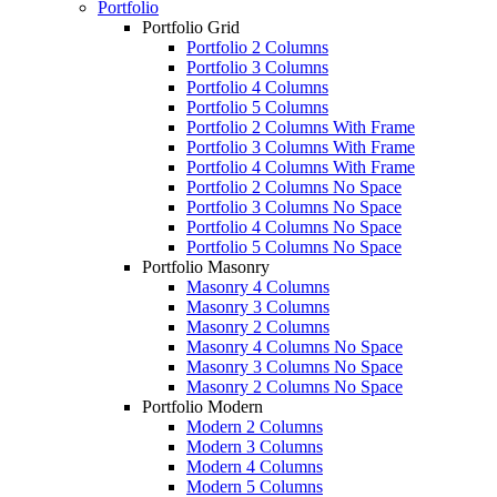
Portfolio
Portfolio Grid
Portfolio 2 Columns
Portfolio 3 Columns
Portfolio 4 Columns
Portfolio 5 Columns
Portfolio 2 Columns With Frame
Portfolio 3 Columns With Frame
Portfolio 4 Columns With Frame
Portfolio 2 Columns No Space
Portfolio 3 Columns No Space
Portfolio 4 Columns No Space
Portfolio 5 Columns No Space
Portfolio Masonry
Masonry 4 Columns
Masonry 3 Columns
Masonry 2 Columns
Masonry 4 Columns No Space
Masonry 3 Columns No Space
Masonry 2 Columns No Space
Portfolio Modern
Modern 2 Columns
Modern 3 Columns
Modern 4 Columns
Modern 5 Columns