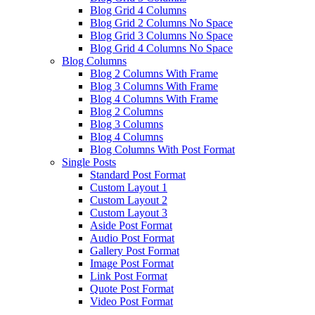
Blog Grid 4 Columns
Blog Grid 2 Columns No Space
Blog Grid 3 Columns No Space
Blog Grid 4 Columns No Space
Blog Columns
Blog 2 Columns With Frame
Blog 3 Columns With Frame
Blog 4 Columns With Frame
Blog 2 Columns
Blog 3 Columns
Blog 4 Columns
Blog Columns With Post Format
Single Posts
Standard Post Format
Custom Layout 1
Custom Layout 2
Custom Layout 3
Aside Post Format
Audio Post Format
Gallery Post Format
Image Post Format
Link Post Format
Quote Post Format
Video Post Format